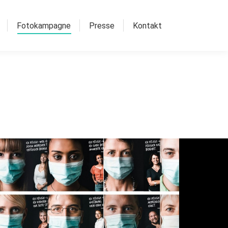
Fotokampagne
Presse
Kontakt