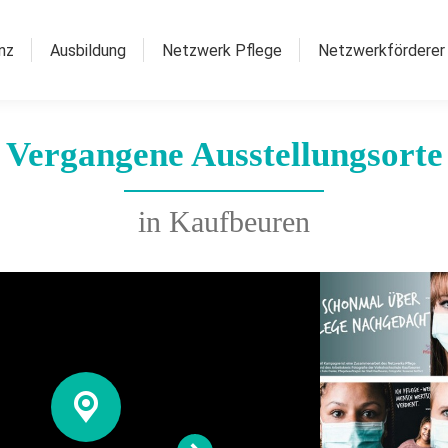
nz
Ausbildung
Netzwerk Pflege
Netzwerkförderer
Vergangene Ausstellungsorte
in Kaufbeuren