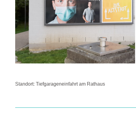
Standort: Tiefgarageneinfahrt am Rathaus