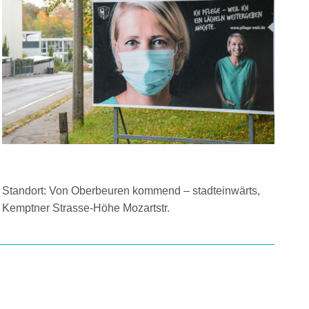
Standort: Von Oberbeuren kommend – stadteinwärts,
Kemptner Strasse-Höhe Mozartstr.