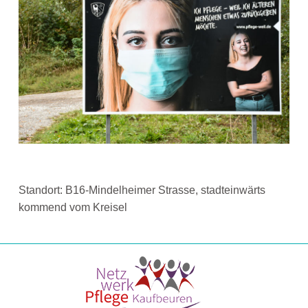
Standort: B16-Mindelheimer Strasse, stadteinwärts
kommend vom Kreisel