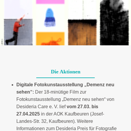
Die Aktionen
Digitale Fotokunstausstellung „Demenz neu
sehen“:
Der 18-minütige Film zur
Fotokunstausstellung „Demenz neu sehen“ von
Desideria Care e. V. lief
vom 27.03. bis
27.04.2025
in der AOK Kaufbeuren (Josef-
Landes-Str. 32, Kaufbeuren). Weitere
Informationen zum Desideria Preis für Fotografie