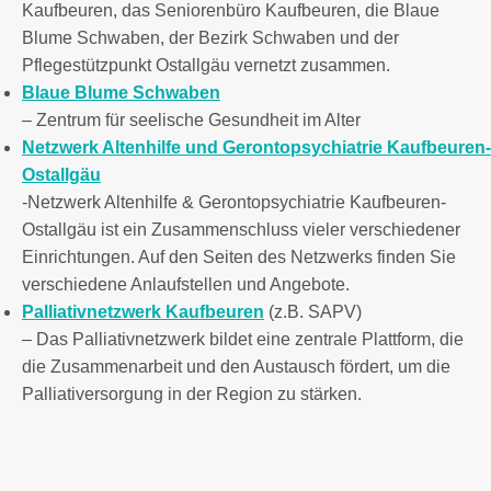
Kaufbeuren, das Seniorenbüro Kaufbeuren, die Blaue
Blume Schwaben, der Bezirk Schwaben und der
Pflegestützpunkt Ostallgäu vernetzt zusammen.
Blaue Blume Schwaben
– Zentrum für seelische Gesundheit im Alter
Netzwerk Altenhilfe und Gerontopsychiatrie Kaufbeuren-
Ostallgäu
-Netzwerk Altenhilfe & Gerontopsychiatrie Kaufbeuren-
Ostallgäu ist ein Zusammenschluss vieler verschiedener
Einrichtungen. Auf den Seiten des Netzwerks finden Sie
verschiedene Anlaufstellen und Angebote.
Palliativnetzwerk Kaufbeuren
(z.B. SAPV)
– Das Palliativnetzwerk bildet eine zentrale Plattform, die
die Zusammenarbeit und den Austausch fördert, um die
Palliativersorgung in der Region zu stärken.