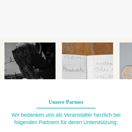
Unsere Partner
Wir bedanken uns als Veranstalter herzlich bei
folgenden Partnern für deren Unterstützung: