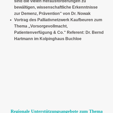
sind die vielen Herausforderungen zu
bewältigen, wissenschaftliche Erkenntnisse
zur Demenz, Prävention“ von Dr. Nowak
Vortrag des Palliativnetzwerk Kaufbeuren zum
Thema „Vorsorgevollmacht,
Patientenverfügung & Co.“
Referent: Dr. Bernd
Hartmann im Kolpinghaus Buchloe
Regionale Unterstützungsangebote zum Thema