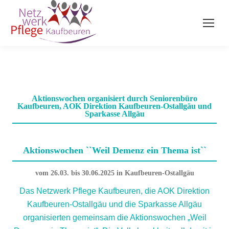
Aktionswochen organisiert durch Seniorenbüro
Kaufbeuren, AOK Direktion Kaufbeuren-Ostallgäu und
Sparkasse Allgäu
Aktionswochen ``Weil Demenz ein Thema ist``
vom 26.03. bis 30.06.2025 in Kaufbeuren-Ostallgäu
Das Netzwerk Pflege Kaufbeuren, die AOK Direktion
Kaufbeuren-Ostallgäu und die Sparkasse Allgäu
organisierten gemeinsam die Aktionswochen „Weil