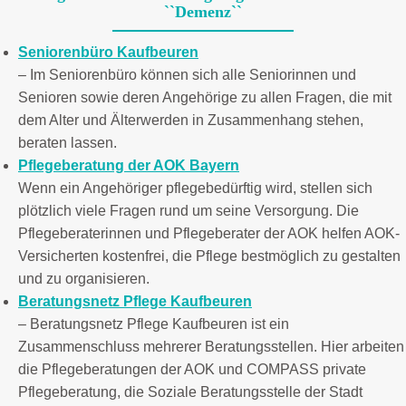
``Demenz``
Seniorenbüro Kaufbeuren
– Im Seniorenbüro können sich alle Seniorinnen und
Senioren sowie deren Angehörige zu allen Fragen, die mit
dem Alter und Älterwerden in Zusammenhang stehen,
beraten lassen.
Pflegeberatung der AOK Bayern
Wenn ein Angehöriger pflegebedürftig wird, stellen sich
plötzlich viele Fragen rund um seine Versorgung. Die
Pflegeberaterinnen und Pflegeberater der AOK helfen AOK-
Versicherten kostenfrei, die Pflege bestmöglich zu gestalten
und zu organisieren.
Beratungsnetz Pflege Kaufbeuren
– Beratungsnetz Pflege Kaufbeuren ist ein
Zusammenschluss mehrerer Beratungsstellen. Hier arbeiten
die Pflegeberatungen der AOK und COMPASS private
Pflegeberatung, die Soziale Beratungsstelle der Stadt