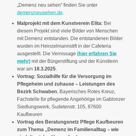
„Demenz neu sehen“ finden Sie unter
demenzneusehen.de
.
Malprojekt mit dem Kunstverein Elita:
Bei
diesem Projekt sind viele Bilder von Menschen
mit Demenz entstanden. Die entstandenen Bilder
wurden im Heinzelmannstift in der Cafeteria
ausgestellt. Die Vernissage
(hier erfahren Sie
mehr)
mit der Bürgerstiftung und der Künstlerin
war am
18.3.2025
.
Vortrag: Sozialhilfe für die Versorgung im
Pflegeheim und zuhause – Leistungen des
Bezirk Schwaben
, Bayerisches Rotes Kreuz,
Fachstelle für pflegende Angehörige im Gablonzer
Siedlungswerk, Sudetenstr. 105, 87600
Kaufbeuren
Vortrag des Beratungsnetz Pflege Kaufbeuren
zum Thema „Demenz im Familienalltag – wie