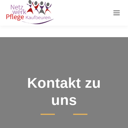
Kontakt zu
uns