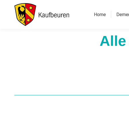
Home
Deme
Alle