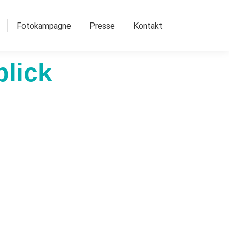
Fotokampagne
Presse
Kontakt
blick