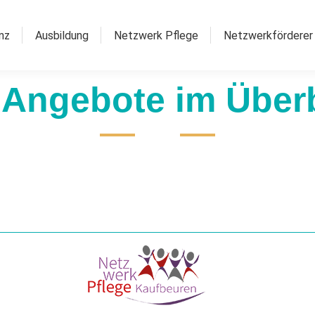
nz
Ausbildung
Netzwerk Pflege
Netzwerkförderer
 Angebote im Über