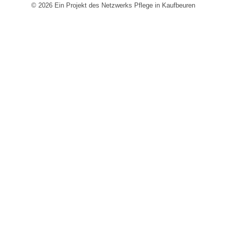
© 2026 Ein Projekt des Netzwerks Pflege in Kaufbeuren